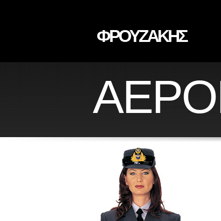
ΦΡΟΥΖΑΚΗΣ
ΑΕΡΟ