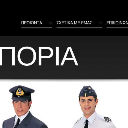
ΠΡΟΙΟΝΤΑ
ΣΧΕΤΙΚΑ ΜΕ ΕΜΑΣ
ΕΠΙΚΟΙΝΩΝ
ΠΟΡΙΑ